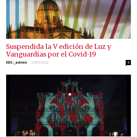
Suspendida la V edición de Luz y
Vanguardias por el Covid-19
EDC-_admin
-
24/03/2020
0