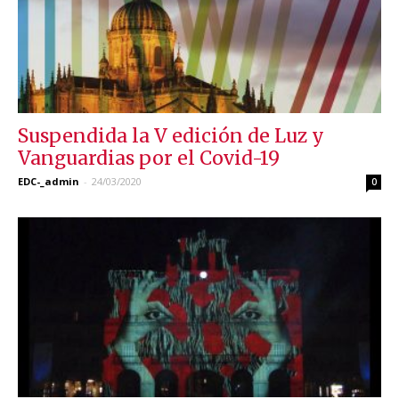
Suspendida la V edición de Luz y
Vanguardias por el Covid-19
EDC-_admin
-
24/03/2020
0