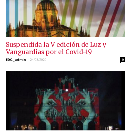
Suspendida la V edición de Luz y
Vanguardias por el Covid-19
EDC-_admin
-
24/03/2020
0