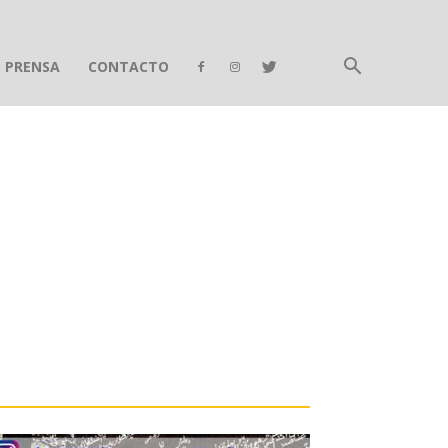
E PRENSA
CONTACTO